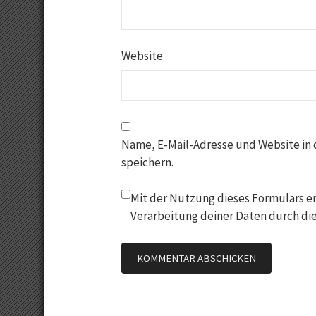
Website
Name, E-Mail-Adresse und Website in
speichern.
Mit der Nutzung dieses Formulars er
Verarbeitung deiner Daten durch di