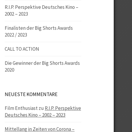
R.I.P. Perspektive Deutsches Kino –
2002 – 2023
Finalisten der Big Shorts Awards
2022 / 2023
CALL TO ACTION
Die Gewinner der Big Shorts Awards
2020
NEUESTE KOMMENTARE
Film Enthusiast
zu
R.I.P. Perspektive
Deutsches Kino – 2002 – 2023
Mittellang in Zeiten von Corona –