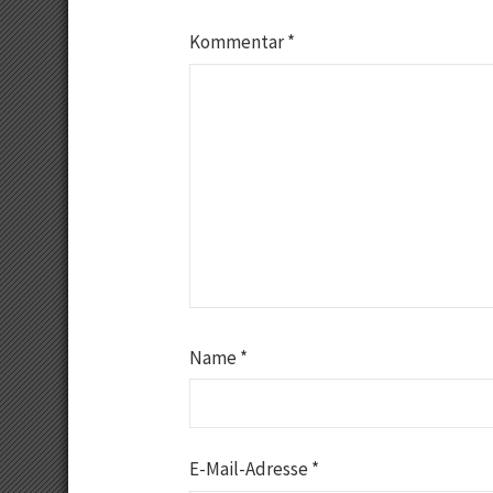
Kommentar
*
Name
*
E-Mail-Adresse
*