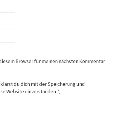
 diesem Browser für meinen nächsten Kommentar
klärst du dich mit der Speicherung und
ese Website einverstanden.
*