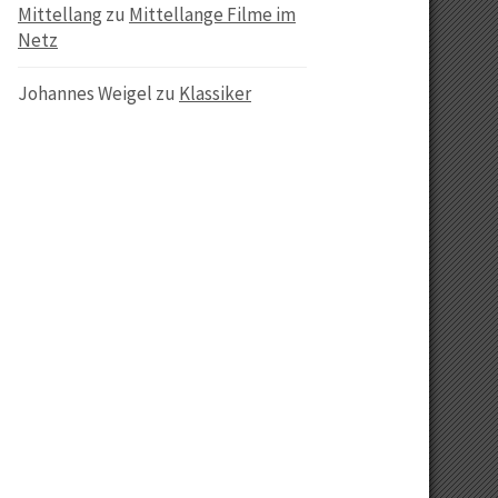
Mittellang
zu
Mittellange Filme im
Netz
Johannes Weigel
zu
Klassiker