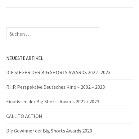
Suchen
nach:
NEUESTE ARTIKEL
DIE SIEGER DER BIG SHORTS AWARDS 2022 -2023
R.I.P. Perspektive Deutsches Kino – 2002 – 2023
Finalisten der Big Shorts Awards 2022 / 2023
CALL TO ACTION
Die Gewinner der Big Shorts Awards 2020