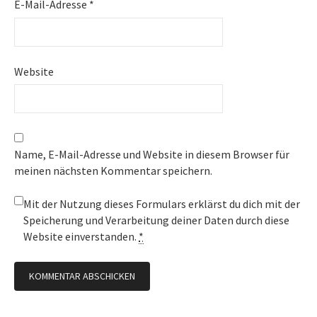
E-Mail-Adresse
*
Website
Name, E-Mail-Adresse und Website in diesem Browser für
meinen nächsten Kommentar speichern.
Mit der Nutzung dieses Formulars erklärst du dich mit der
Speicherung und Verarbeitung deiner Daten durch diese
Website einverstanden.
*