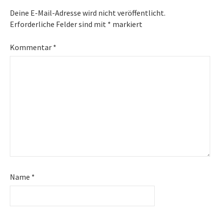
Deine E-Mail-Adresse wird nicht veröffentlicht.
Erforderliche Felder sind mit
*
markiert
Kommentar
*
Name
*